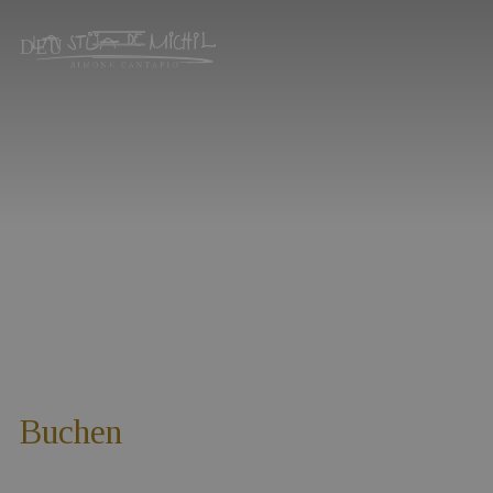
DEU
Buchen