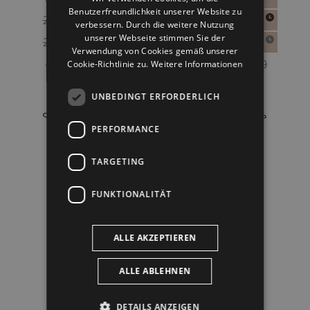
Benutzerfreundlichkeit unserer Website zu
ENGLISH
verbessern. Durch die weitere Nutzung
unserer Webseite stimmen Sie der
Verwendung von Cookies gemäß unserer
Cookie-Richtlinie zu.
Weitere Informationen
UNBEDINGT ERFORDERLICH
PERFORMANCE
TARGETING
FUNKTIONALITÄT
ALLE AKZEPTIEREN
ALLE ABLEHNEN
DETAILS ANZEIGEN