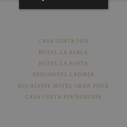
CASA COSTA 1956
HOTEL LA PERLA
HOTEL LA POSTA
BERGHOTEL LADINIA
BIO ALPINE HOTEL GRAN FODÀ
CASA COSTA FOUNDATION