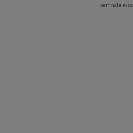
terminate assap