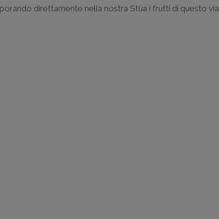
orando direttamente nella nostra Stüa i frutti di questo vi