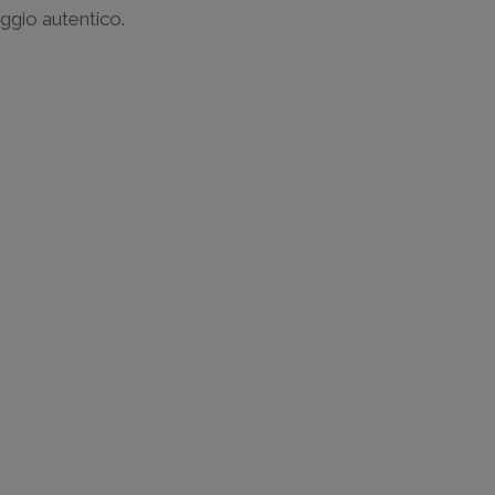
aggio autentico.